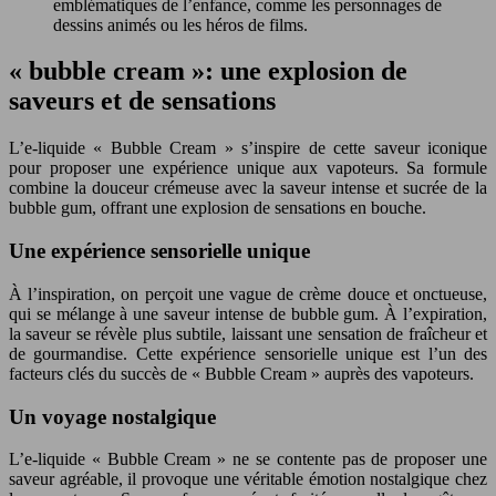
emblématiques de l’enfance, comme les personnages de
dessins animés ou les héros de films.
« bubble cream »: une explosion de
saveurs et de sensations
L’e-liquide « Bubble Cream » s’inspire de cette saveur iconique
pour proposer une expérience unique aux vapoteurs. Sa formule
combine la douceur crémeuse avec la saveur intense et sucrée de la
bubble gum, offrant une explosion de sensations en bouche.
Une expérience sensorielle unique
À l’inspiration, on perçoit une vague de crème douce et onctueuse,
qui se mélange à une saveur intense de bubble gum. À l’expiration,
la saveur se révèle plus subtile, laissant une sensation de fraîcheur et
de gourmandise. Cette expérience sensorielle unique est l’un des
facteurs clés du succès de « Bubble Cream » auprès des vapoteurs.
Un voyage nostalgique
L’e-liquide « Bubble Cream » ne se contente pas de proposer une
saveur agréable, il provoque une véritable émotion nostalgique chez