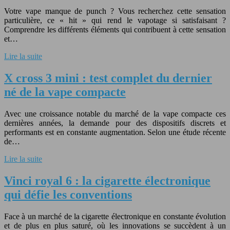
Votre vape manque de punch ? Vous recherchez cette sensation
particulière, ce « hit » qui rend le vapotage si satisfaisant ?
Comprendre les différents éléments qui contribuent à cette sensation
et…
Lire la suite
X cross 3 mini : test complet du dernier
né de la vape compacte
Avec une croissance notable du marché de la vape compacte ces
dernières années, la demande pour des dispositifs discrets et
performants est en constante augmentation. Selon une étude récente
de…
Lire la suite
Vinci royal 6 : la cigarette électronique
qui défie les conventions
Face à un marché de la cigarette électronique en constante évolution
et de plus en plus saturé, où les innovations se succèdent à un