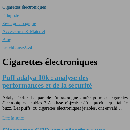
Cigarettes électroniques
E-liquide
Sevrage tabagique
Accessoires & Matériel
Blog
beachhouse2-v4
Cigarettes électroniques
Puff adalya 10k : analyse des
performances et de la sécurité
Adalya 10k : Le pari de l’ultra-longue durée pour les cigarettes
électroniques jetables ? Analyse objective d’un produit qui fait le
buzz. Les puffs, ou cigarettes électroniques jetables, ont envahi…
Lire la suite