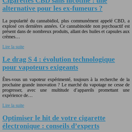
Cigarettes CBD sans nicotine : une
alternative pour les ex-fumeurs ?
La popularité du cannabidiol, plus communément appelé CBD, a
explosé ces dernières années. Ce cannabinoïde non psychoactif est
présent dans de nombreux produits, allant des huiles et capsules aux
crèmes…
Lire la suite
Le drag S 4 : évolution technologique
pour vapoteurs exigeants
Êtes-vous un vapoteur expérimenté, toujours à la recherche de la
prochaine grande innovation ? Le marché du vapotage ne cesse de
progresser, avec une multitude d’appareils promettant une
expérience de…
Lire la suite
Optimiser le hit de votre cigarette
électronique : conseils d’experts