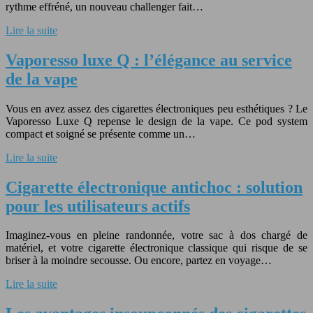
rythme effréné, un nouveau challenger fait…
Lire la suite
Vaporesso luxe Q : l’élégance au service
de la vape
Vous en avez assez des cigarettes électroniques peu esthétiques ? Le
Vaporesso Luxe Q repense le design de la vape. Ce pod system
compact et soigné se présente comme un…
Lire la suite
Cigarette électronique antichoc : solution
pour les utilisateurs actifs
Imaginez-vous en pleine randonnée, votre sac à dos chargé de
matériel, et votre cigarette électronique classique qui risque de se
briser à la moindre secousse. Ou encore, partez en voyage…
Lire la suite