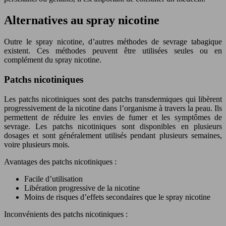
Alternatives au spray nicotine
Outre le spray nicotine, d’autres méthodes de sevrage tabagique
existent. Ces méthodes peuvent être utilisées seules ou en
complément du spray nicotine.
Patchs nicotiniques
Les patchs nicotiniques sont des patchs transdermiques qui libèrent
progressivement de la nicotine dans l’organisme à travers la peau. Ils
permettent de réduire les envies de fumer et les symptômes de
sevrage. Les patchs nicotiniques sont disponibles en plusieurs
dosages et sont généralement utilisés pendant plusieurs semaines,
voire plusieurs mois.
Avantages des patchs nicotiniques :
Facile d’utilisation
Libération progressive de la nicotine
Moins de risques d’effets secondaires que le spray nicotine
Inconvénients des patchs nicotiniques :