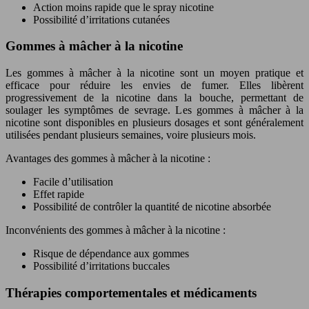
Action moins rapide que le spray nicotine
Possibilité d’irritations cutanées
Gommes à mâcher à la nicotine
Les gommes à mâcher à la nicotine sont un moyen pratique et
efficace pour réduire les envies de fumer. Elles libèrent
progressivement de la nicotine dans la bouche, permettant de
soulager les symptômes de sevrage. Les gommes à mâcher à la
nicotine sont disponibles en plusieurs dosages et sont généralement
utilisées pendant plusieurs semaines, voire plusieurs mois.
Avantages des gommes à mâcher à la nicotine :
Facile d’utilisation
Effet rapide
Possibilité de contrôler la quantité de nicotine absorbée
Inconvénients des gommes à mâcher à la nicotine :
Risque de dépendance aux gommes
Possibilité d’irritations buccales
Thérapies comportementales et médicaments