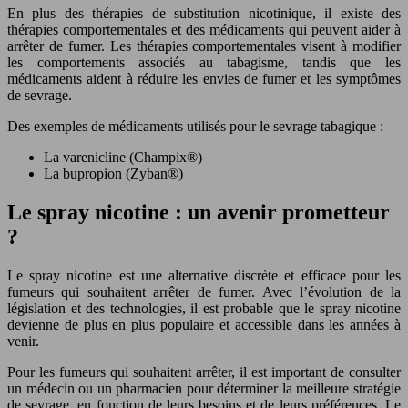
En plus des thérapies de substitution nicotinique, il existe des
thérapies comportementales et des médicaments qui peuvent aider à
arrêter de fumer. Les thérapies comportementales visent à modifier
les comportements associés au tabagisme, tandis que les
médicaments aident à réduire les envies de fumer et les symptômes
de sevrage.
Des exemples de médicaments utilisés pour le sevrage tabagique :
La varenicline (Champix®)
La bupropion (Zyban®)
Le spray nicotine : un avenir prometteur
?
Le spray nicotine est une alternative discrète et efficace pour les
fumeurs qui souhaitent arrêter de fumer. Avec l’évolution de la
législation et des technologies, il est probable que le spray nicotine
devienne de plus en plus populaire et accessible dans les années à
venir.
Pour les fumeurs qui souhaitent arrêter, il est important de consulter
un médecin ou un pharmacien pour déterminer la meilleure stratégie
de sevrage, en fonction de leurs besoins et de leurs préférences. Le