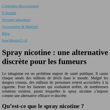
Cigarettes électroniques
E-liquide
Sevrage tabagique
Accessoires & Matériel
Blog
beachhouse2-v4
Spray nicotine : une alternative
discrète pour les fumeurs
Le tabagisme est un problème majeur de santé publique. Il cause
chaque année des millions de décès dans le monde. Malgré les
dangers connus, des millions de personnes restent accrochées à la
cigarette. Pour les fumeurs qui souhaitent arrêter, de nombreuses
solutions existent, parmi lesquelles le spray nicotine s’impose
comme une alternative efficace et discrète.
Qu’est-ce que le spray nicotine ?