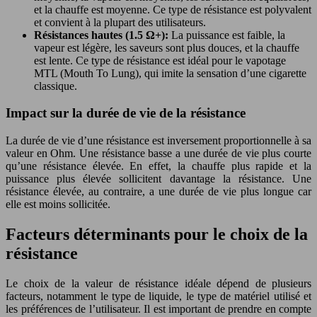
et la chauffe est moyenne. Ce type de résistance est polyvalent
et convient à la plupart des utilisateurs.
Résistances hautes (1.5 Ω+):
La puissance est faible, la
vapeur est légère, les saveurs sont plus douces, et la chauffe
est lente. Ce type de résistance est idéal pour le vapotage
MTL (Mouth To Lung), qui imite la sensation d’une cigarette
classique.
Impact sur la durée de vie de la résistance
La durée de vie d’une résistance est inversement proportionnelle à sa
valeur en Ohm. Une résistance basse a une durée de vie plus courte
qu’une résistance élevée. En effet, la chauffe plus rapide et la
puissance plus élevée sollicitent davantage la résistance. Une
résistance élevée, au contraire, a une durée de vie plus longue car
elle est moins sollicitée.
Facteurs déterminants pour le choix de la
résistance
Le choix de la valeur de résistance idéale dépend de plusieurs
facteurs, notamment le type de liquide, le type de matériel utilisé et
les préférences de l’utilisateur. Il est important de prendre en compte