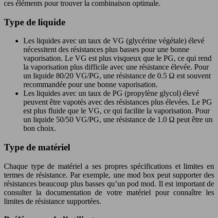
ces éléments pour trouver la combinaison optimale.
Type de liquide
Les liquides avec un taux de VG (glycérine végétale) élevé
nécessitent des résistances plus basses pour une bonne
vaporisation. Le VG est plus visqueux que le PG, ce qui rend
la vaporisation plus difficile avec une résistance élevée. Pour
un liquide 80/20 VG/PG, une résistance de 0.5 Ω est souvent
recommandée pour une bonne vaporisation.
Les liquides avec un taux de PG (propylène glycol) élevé
peuvent être vapotés avec des résistances plus élevées. Le PG
est plus fluide que le VG, ce qui facilite la vaporisation. Pour
un liquide 50/50 VG/PG, une résistance de 1.0 Ω peut être un
bon choix.
Type de matériel
Chaque type de matériel a ses propres spécifications et limites en
termes de résistance. Par exemple, une mod box peut supporter des
résistances beaucoup plus basses qu’un pod mod. Il est important de
consulter la documentation de votre matériel pour connaître les
limites de résistance supportées.