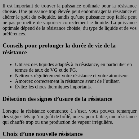
Il est important de trouver la puissance optimale pour la résistance
choisie. Une puissance trop élevée peut endommager la résistance et
altérer le goût du e-liquide, tandis qu’une puissance trop faible peut
ne pas permettre de vaporiser correctement le liquide. La puissance
optimale dépend de la résistance choisie, du type de liquide et de vos
préférences.
Conseils pour prolonger la durée de vie de la
résistance
Utilisez des liquides adaptés à la résistance, en particulier en
termes de taux de VG et de PG.
Nettoyez régulièrement votre résistance et votre atomiseur.
Amorcez correctement la résistance avant de l’utiliser.
Évitez les chocs thermiques importants.
Détection des signes d’usure de la résistance
Lorsque la résistance commence à s’user, vous pouvez remarquer
des signes tels qu’un goût de brûlé, une vapeur faible, une résistance
qui chauffe trop ou une production de vapeur irrégulière.
Choix d’une nouvelle résistance