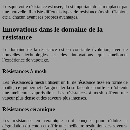
Lorsque votre résistance est usée, il est important de la remplacer par
une nouvelle. Il existe différents types de résistance (mesh, Clapton,
etc.), chacun ayant ses propres avantages.
Innovations dans le domaine de la
résistance
Le domaine de la résistance est en constante évolution, avec de
nouvelles technologies et des innovations qui améliorent
l’expérience de vapotage.
Résistances à mesh
Les résistances à mesh utilisent un fil de résistance tissé en forme de
maille, ce qui permet d’augmenter la surface de chauffe et d’obtenir
une meilleure vaporisation. Les résistances à mesh offrent une
vapeur plus dense et des saveurs plus intenses.
Résistances céramique
Les résistances en céramique sont conçues pour réduire la
dégradation du coton et offrir une meilleure restitution des saveurs.