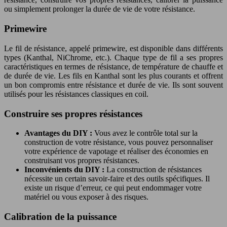
ou simplement prolonger la durée de vie de votre résistance.
Primewire
Le fil de résistance, appelé primewire, est disponible dans différents
types (Kanthal, NiChrome, etc.). Chaque type de fil a ses propres
caractéristiques en termes de résistance, de température de chauffe et
de durée de vie. Les fils en Kanthal sont les plus courants et offrent
un bon compromis entre résistance et durée de vie. Ils sont souvent
utilisés pour les résistances classiques en coil.
Construire ses propres résistances
Avantages du DIY :
Vous avez le contrôle total sur la
construction de votre résistance, vous pouvez personnaliser
votre expérience de vapotage et réaliser des économies en
construisant vos propres résistances.
Inconvénients du DIY :
La construction de résistances
nécessite un certain savoir-faire et des outils spécifiques. Il
existe un risque d’erreur, ce qui peut endommager votre
matériel ou vous exposer à des risques.
Calibration de la puissance