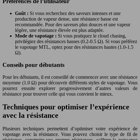
Préférences de l’utilisateur
Goût :
Si vous recherchez des saveurs intenses et une
production de vapeur dense, une résistance basse est
recommandée. Pour des saveurs plus douces et une vapeur
légère, une résistance élevée est plus adaptée.
Mode de vapotage :
Si vous pratiquez le cloud chasing,
privilégiez des résistances basses (0.2-0.5 Ω). Si vous préférez
le vapotage MTL, optez pour des résistances hautes (1.0-1.5
Ω).
Conseils pour débutants
Pour les débutants, il est conseillé de commencer avec une résistance
moyenne (1.0 Ω) pour découvrir différents styles de vapotage. Vous
pourrez ensuite explorer progressivement d’autres valeurs de
résistance pour trouver celle qui vous convient le mieux.
Techniques pour optimiser l’expérience
avec la résistance
Plusieurs techniques permettent d’optimiser votre expérience de
vapotage avec la résistance. Vous pouvez choisir le type de fil de
résistance, construire vos propres résistances, calibrer la puissance