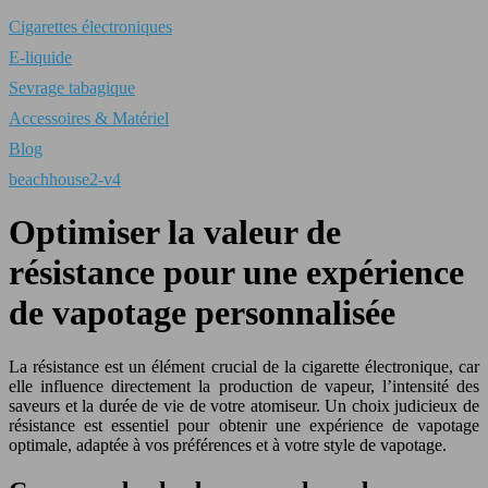
Cigarettes électroniques
E-liquide
Sevrage tabagique
Accessoires & Matériel
Blog
beachhouse2-v4
Optimiser la valeur de
résistance pour une expérience
de vapotage personnalisée
La résistance est un élément crucial de la cigarette électronique, car
elle influence directement la production de vapeur, l’intensité des
saveurs et la durée de vie de votre atomiseur. Un choix judicieux de
résistance est essentiel pour obtenir une expérience de vapotage
optimale, adaptée à vos préférences et à votre style de vapotage.