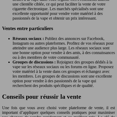
une clientèle ciblée, ce qui peut faciliter la vente de votre
cigarette électronique. Les marchés spécialisés sont une
excellente opportunité pour vendre votre matériel à des
passionnés de la vape et obtenir un prix intéressant.
Ventes entre particuliers
Réseaux sociaux :
Publiez des annonces sur Facebook,
Instagram ou autres plateformes. Profitez de vos réseaux pour
atteindre une audience plus large. Les réseaux sociaux sont
une bonne option pour vendre à des amis, à des connaissances
ou à des membres de votre communauté.
Groupes de discussions :
Rejoignez des groupes dédiés à la
vape sur les réseaux sociaux ou les forums en ligne. Proposez
votre matériel à la vente dans ces groupes et échangez avec
les membres. Les groupes de discussions sont une excellente
option pour vendre à des passionnés de la vape qui
recherchent des produits spécifiques et de qualité.
Conseils pour réussir la vente
Une fois que vous avez choisi votre plateforme de vente, il est
important d’appliquer quelques conseils pratiques pour maximiser