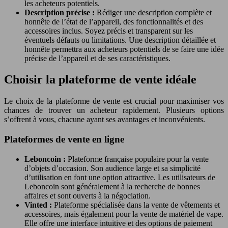
les acheteurs potentiels.
Description précise :
Rédiger une description complète et
honnête de l’état de l’appareil, des fonctionnalités et des
accessoires inclus. Soyez précis et transparent sur les
éventuels défauts ou limitations. Une description détaillée et
honnête permettra aux acheteurs potentiels de se faire une idée
précise de l’appareil et de ses caractéristiques.
Choisir la plateforme de vente idéale
Le choix de la plateforme de vente est crucial pour maximiser vos
chances de trouver un acheteur rapidement. Plusieurs options
s’offrent à vous, chacune ayant ses avantages et inconvénients.
Plateformes de vente en ligne
Leboncoin :
Plateforme française populaire pour la vente
d’objets d’occasion. Son audience large et sa simplicité
d’utilisation en font une option attractive. Les utilisateurs de
Leboncoin sont généralement à la recherche de bonnes
affaires et sont ouverts à la négociation.
Vinted :
Plateforme spécialisée dans la vente de vêtements et
accessoires, mais également pour la vente de matériel de vape.
Elle offre une interface intuitive et des options de paiement