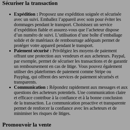
Sécuriser la transaction
Expédition :
Proposez une expédition soignée et sécurisée
avec un suivi. Emballez l’appareil avec soin pour éviter les
dommages pendant le transport. Choisissez un service
d’expédition fiable et assurez-vous que l’acheteur dispose
d’un numéro de suivi. L’utilisation d’une boîte d’emballage
solide et de matériaux de rembourrage adéquats permet de
protéger votre appareil pendant le transport.
Paiement sécurisé :
Privilégiez les moyens de paiement
offrant une protection aux vendeurs et aux acheteurs. Paypal,
par exemple, permet de sécuriser les transactions et de garantir
un remboursement en cas de litige. Vous pouvez également
utiliser des plateformes de paiement comme Stripe ou
Payplug, qui offrent des services de paiement sécurisés et
transparents.
Communication :
Répondez rapidement aux messages et aux
questions des acheteurs potentiels. Une communication claire
et efficace contribue à la confiance et à la bonne conclusion
de la transaction. La communication proactive et transparente
permet de renforcer la confiance avec les acheteurs et de
minimiser les risques de litiges.
Promouvoir la vente