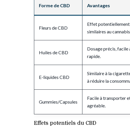
Forme de CBD
Avantages
Effet potentiellement
Fleurs de CBD
similaires au cannabis
Dosage précis, facile 
Huiles de CBD
rapide.
Similaire à la cigarett
E-liquides CBD
à réduire la consomma
Facile à transporter 
Gummies/Capsules
agréable.
Effets potentiels du CBD